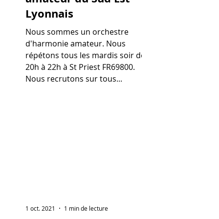
Lyonnais
Nous sommes un orchestre
d'harmonie amateur. Nous
répétons tous les mardis soir de
20h à 22h à St Priest FR69800.
Nous recrutons sur tous...
1 oct. 2021
1 min de lecture