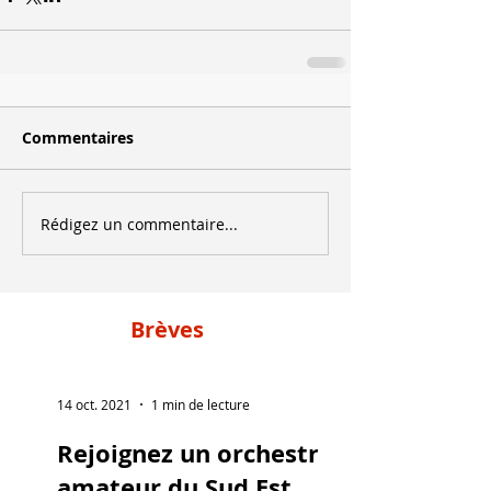
Commentaires
Rédigez un commentaire...
Brèves
14 oct. 2021
1 min de lecture
Rejoignez un orchestre
amateur du Sud Est