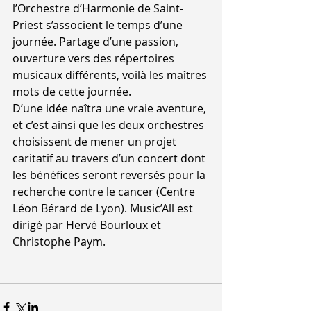
l’Orchestre d’Harmonie de Saint-
Priest s’associent le temps d’une 
journée. Partage d’une passion, 
ouverture vers des répertoires 
musicaux différents, voilà les maîtres 
mots de cette journée.
D’une idée naîtra une vraie aventure, 
et c’est ainsi que les deux orchestres 
choisissent de mener un projet 
caritatif au travers d’un concert dont 
les bénéfices seront reversés pour la 
recherche contre le cancer (Centre 
Léon Bérard de Lyon). Music’All est 
dirigé par Hervé Bourloux et 
Christophe Paym.