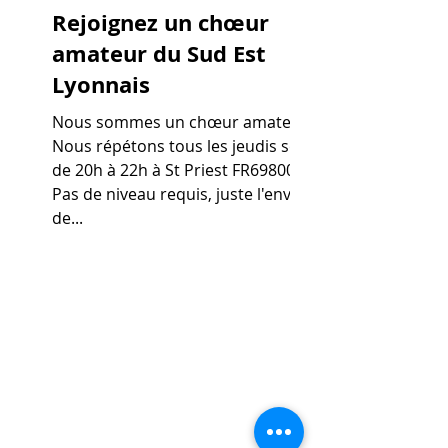
Rejoignez un chœur
amateur du Sud Est
Lyonnais
Nous sommes un chœur amateur.
Nous répétons tous les jeudis soir
de 20h à 22h à St Priest FR69800.
Pas de niveau requis, juste l'envie
de...