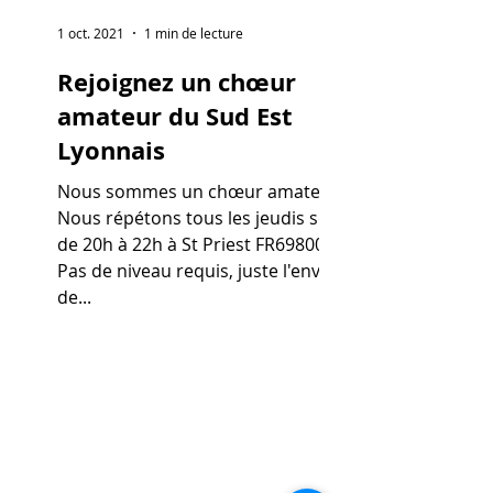
1 oct. 2021
1 min de lecture
Rejoignez un chœur
amateur du Sud Est
Lyonnais
Nous sommes un chœur amateur.
Nous répétons tous les jeudis soir
de 20h à 22h à St Priest FR69800.
Pas de niveau requis, juste l'envie
de...