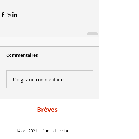
Commentaires
Rédigez un commentaire...
Brèves
14 oct. 2021
1 min de lecture