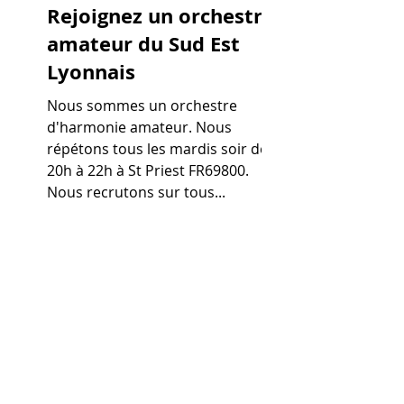
Rejoignez un orchestre
amateur du Sud Est
Lyonnais
Nous sommes un orchestre
d'harmonie amateur. Nous
répétons tous les mardis soir de
20h à 22h à St Priest FR69800.
Nous recrutons sur tous...