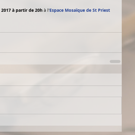
 2017 à partir de 20h 
à l'
Espace Mosaïque de St Priest