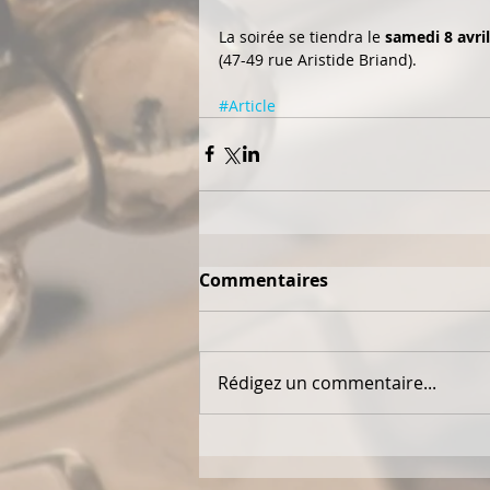
La soirée se tiendra le 
samedi 8 avril
(47-49 rue Aristide Briand). 
#Article
Commentaires
Rédigez un commentaire...