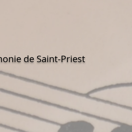
onie de Saint-Priest