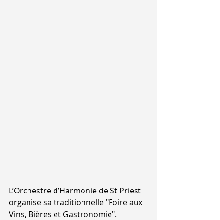
L’Orchestre d’Harmonie de St Priest 
organise sa traditionnelle "Foire aux 
Vins, Bières et Gastronomie". 