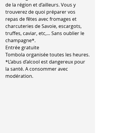
de la région et d’ailleurs. Vous y 
trouverez de quoi préparer vos 
repas de fêtes avec fromages et 
charcuteries de Savoie, escargots, 
truffes, caviar, etc,... Sans oublier le 
champagne*.
Entrée gratuite
Tombola organisée toutes les heures.
*L’abus d’alcool est dangereux pour 
la santé. A consommer avec 
modération.