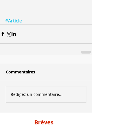
#Article
Commentaires
Rédigez un commentaire...
Brèves