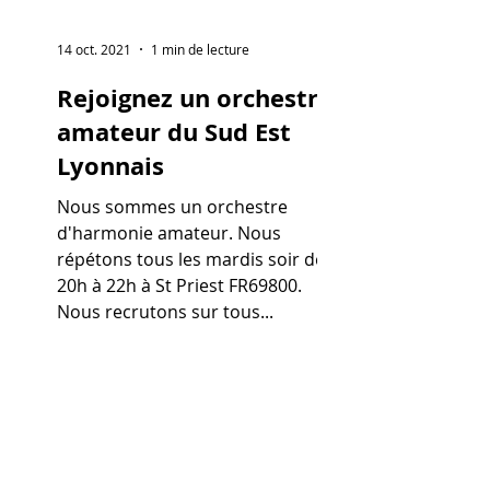
14 oct. 2021
1 min de lecture
Rejoignez un orchestre
amateur du Sud Est
Lyonnais
Nous sommes un orchestre
d'harmonie amateur. Nous
répétons tous les mardis soir de
20h à 22h à St Priest FR69800.
Nous recrutons sur tous...