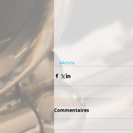
#Article
Commentaires