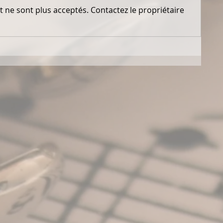
 ne sont plus acceptés. Contactez le propriétaire