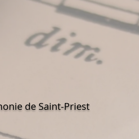
onie de Saint-Priest