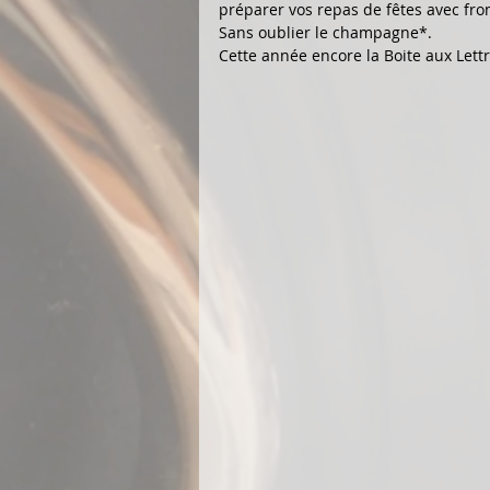
préparer vos repas de fêtes avec froma
Sans oublier le champagne*.
Cette année encore la Boite aux Lettr