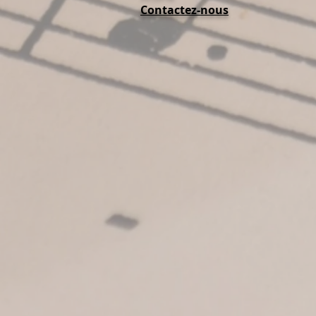
Contactez-nous