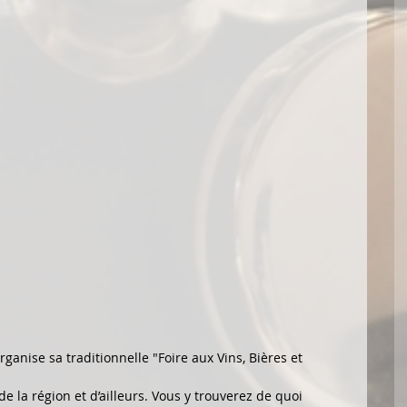
ganise sa traditionnelle "Foire aux Vins, Bières et 
e la région et d’ailleurs. Vous y trouverez de quoi 