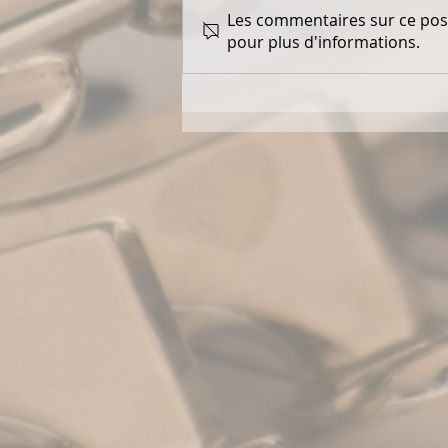
Les commentaires sur ce post
pour plus d'informations.