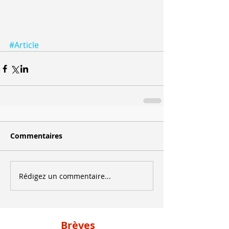
#Article
Commentaires
Rédigez un commentaire...
Brèves