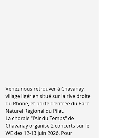
Venez nous retrouver à Chavanay, 
village ligérien situé sur la rive droite 
du Rhône, et porte d'entrée du Parc 
Naturel Régional du Pilat. 
La chorale "l’Air du Temps" de 
Chavanay organise 2 concerts sur le 
WE des 12-13 juin 2026. Pour 