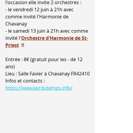
l'occasion elle invite 2 orchestres :  
- le vendredi 12 juin à 21h avec 
comme invité l'Harmonie de 
Chavanay
- le samedi 13 juin à 21h avec comme 
invité l'
Orchestre d'Harmonie de St-
Priest
  !! 
Entrée : 8€ (gratuit pour les - de 12 
ans)
Lieu : Salle Favier à Chavanay FR42410
Infos et contacts : 
https://www.lairdutemps.info/