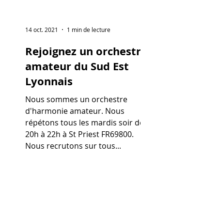
14 oct. 2021
1 min de lecture
Rejoignez un orchestre
amateur du Sud Est
Lyonnais
Nous sommes un orchestre
d'harmonie amateur. Nous
répétons tous les mardis soir de
20h à 22h à St Priest FR69800.
Nous recrutons sur tous...