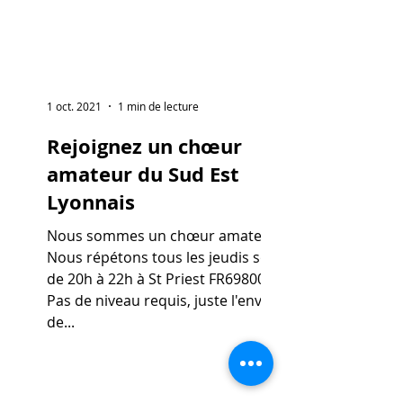
1 oct. 2021
1 min de lecture
Rejoignez un chœur
amateur du Sud Est
Lyonnais
Nous sommes un chœur amateur.
Nous répétons tous les jeudis soir
de 20h à 22h à St Priest FR69800.
Pas de niveau requis, juste l'envie
de...