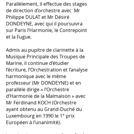
Parallèlement, il effectue des stages
de direction d’orchestre avec Mr
Philippe DULAT et Mr Désiré
DONDEYNE, avec qui il poursuivra
sur Paris l’Harmonie, le Contrepoint
et la Fugue.
Admis au pupitre de clarinette à la
Musique Principale des Troupes de
Marine, il continue d’étudier
l’écriture, l’Orchestration et l’analyse
harmonique avec le même
professeur (Mr DONDEYNE) et en
parallèle dirige « l’Orchestre
d’Harmonie de la Malmaison » avec
Mr Ferdinand KOCH (Orchestre
ayant obtenu au Grand-Duché du
Luxembourg en 1990 le 1° prix
Européen à l’unanimité).