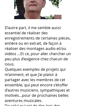
D’autre part, il me semble aussi
essentiel de réaliser des
enregistrements de certaines pièces,
entière ou en extrait, de façon à
réaliser des montages audio et/ou
vidéos …Et ce, pour aller chercher un
peu plus d’exigence chez chacun de
nous.
Quelques exemples de projets qui
m’animent, et que j’ai plaisir à
partager avec les membres de cet
ensemble, qui peut encore s’étoffer
d’autres musiciens, sympathiques et
motivés…pour de prochaines belles
aventures musicales.
De celui qui est de dos lors des