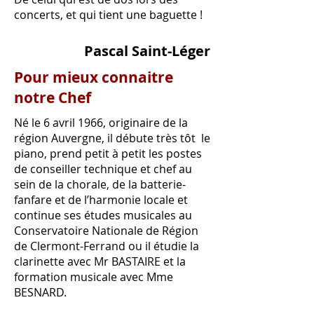
concerts, et qui tient une baguette !
Pascal Saint-Léger
Pour mieux connaitre
notre Chef
Né le 6 avril 1966, originaire de la
région Auvergne, il débute très tôt le
piano, prend petit à petit les postes
de conseiller technique et chef au
sein de la chorale, de la batterie-
fanfare et de l’harmonie locale et
continue ses études musicales au
Conservatoire Nationale de Région
de Clermont-Ferrand ou il étudie la
clarinette avec Mr BASTAIRE et la
formation musicale avec Mme
BESNARD.