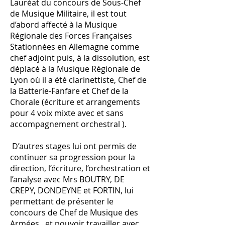
Lauréat du concours de Sous-Chef
de Musique Militaire, il est tout
d’abord affecté à la Musique
Régionale des Forces Françaises
Stationnées en Allemagne comme
chef adjoint puis, à la dissolution, est
déplacé à la Musique Régionale de
Lyon où il a été clarinettiste, Chef de
la Batterie-Fanfare et Chef de la
Chorale (écriture et arrangements
pour 4 voix mixte avec et sans
accompagnement orchestral ).
D’autres stages lui ont permis de
continuer sa progression pour la
direction, l’écriture, l’orchestration et
l’analyse avec Mrs BOUTRY, DE
CREPY, DONDEYNE et FORTIN, lui
permettant de présenter le
concours de Chef de Musique des
Armées , et pouvoir travailler avec