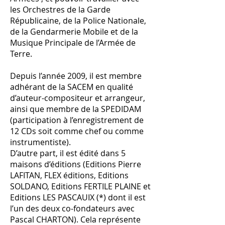
les Orchestres de la Garde
Républicaine, de la Police Nationale,
de la Gendarmerie Mobile et de la
Musique Principale de l’Armée de
Terre.
Depuis l’année 2009, il est membre
adhérant de la SACEM en qualité
d’auteur-compositeur et arrangeur,
ainsi que membre de la SPEDIDAM
(participation à l’enregistrement de
12 CDs soit comme chef ou comme
instrumentiste).
D’autre part, il est édité dans 5
maisons d’éditions (Editions Pierre
LAFITAN, FLEX éditions, Editions
SOLDANO, Editions FERTILE PLAINE et
Editions LES PASCAUIX (*) dont il est
l’un des deux co-fondateurs avec
Pascal CHARTON). Cela représente