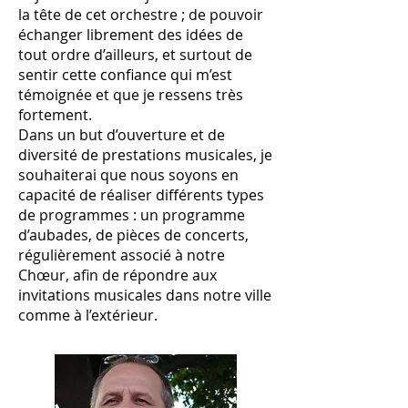
la tête de cet orchestre ; de pouvoir
échanger librement des idées de
tout ordre d’ailleurs, et surtout de
sentir cette confiance qui m’est
témoignée et que je ressens très
fortement.
Dans un but d’ouverture et de
diversité de prestations musicales, je
souhaiterai que nous soyons en
capacité de réaliser différents types
de programmes : un programme
d’aubades, de pièces de concerts,
régulièrement associé à notre
Chœur, afin de répondre aux
invitations musicales dans notre ville
comme à l’extérieur.