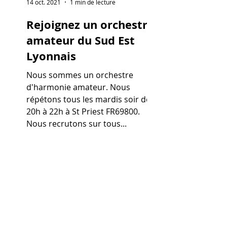
14 oct. 2021
1 min de lecture
Rejoignez un orchestre
amateur du Sud Est
Lyonnais
Nous sommes un orchestre
d'harmonie amateur. Nous
répétons tous les mardis soir de
20h à 22h à St Priest FR69800.
Nous recrutons sur tous...