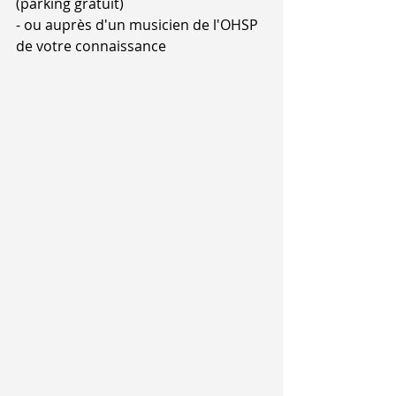
(parking gratuit)
- ou auprès d'un musicien de l'OHSP 
de votre connaissance 