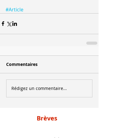
#Article
Commentaires
Rédigez un commentaire...
Brèves