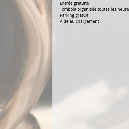
  Entrée gratuite
  Tombola organisée toutes les heure
  Parking gratuit
  Aide au chargement