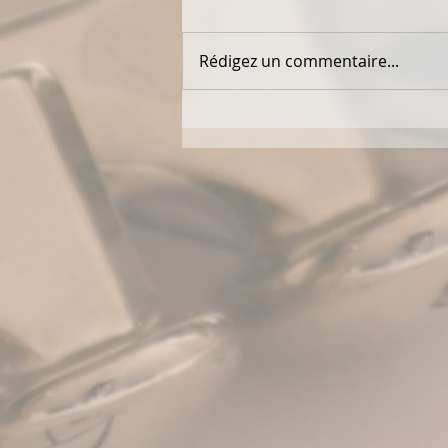
Rédigez un commentaire...