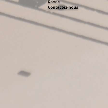
Rhône
Contactez-nous