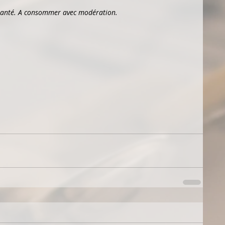
 santé. A consommer avec modération.