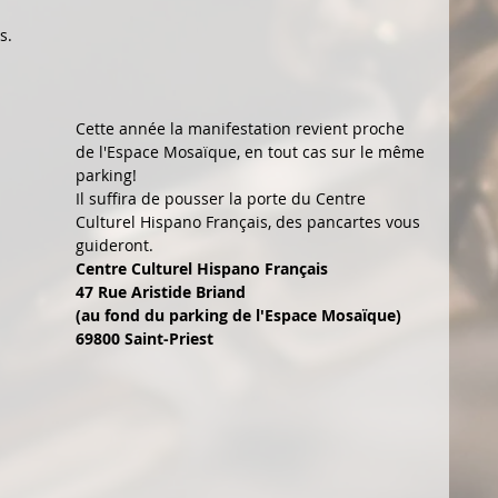
s.
Cette année la manifestation revient proche 
de l'Espace Mosaïque, en tout cas sur le même 
parking! 
Il suffira de pousser la porte du Centre 
Culturel Hispano Français, des pancartes vous 
guideront.
Centre Culturel Hispano Français 
47 Rue Aristide Briand
(au fond du parking de l'Espace Mosaïque)
69800 Saint-Priest