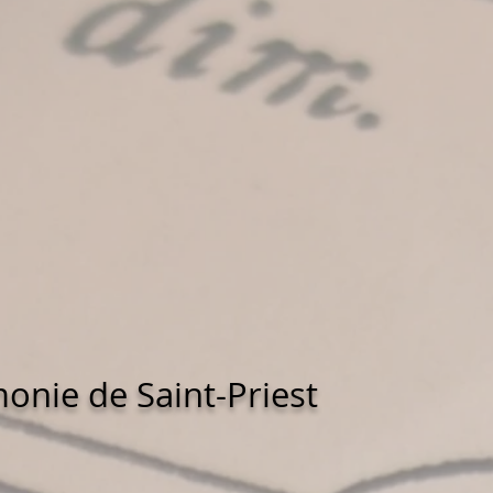
onie de Saint-Priest