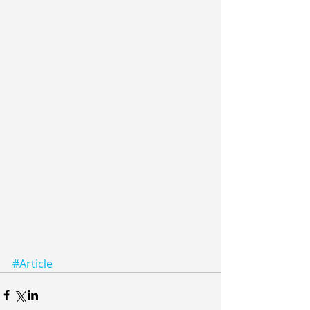
#Article