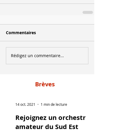
Commentaires
Rédigez un commentaire...
Brèves
14 oct. 2021
1 min de lecture
Rejoignez un orchestre
amateur du Sud Est