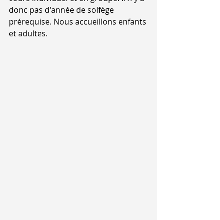
donc pas d'année de solfège 
prérequise. Nous accueillons enfants 
et adultes.