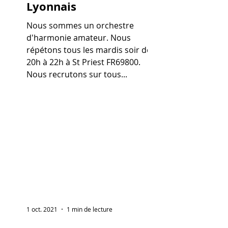
Lyonnais
Nous sommes un orchestre
d'harmonie amateur. Nous
répétons tous les mardis soir de
20h à 22h à St Priest FR69800.
Nous recrutons sur tous...
1 oct. 2021
1 min de lecture