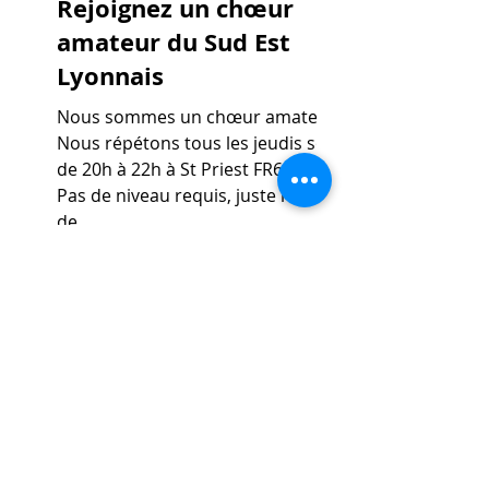
Rejoignez un chœur
amateur du Sud Est
Lyonnais
Nous sommes un chœur amateur.
Nous répétons tous les jeudis soir
de 20h à 22h à St Priest FR69800.
Pas de niveau requis, juste l'envie
de...